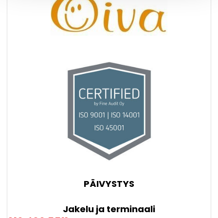
PÄIVYSTYS
Jakelu ja terminaali