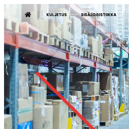
KULJETUS
SISÄLOGISTIIKKA