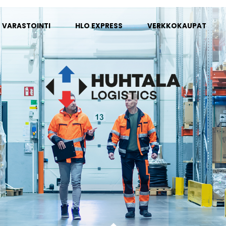
VARASTOINTI
HLO EXPRESS
VERKKOKAUPAT